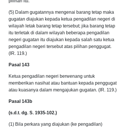
pilihan itu.
(5) Dalam gugatannya mengenai barang tetap maka
gugatan diajukan kepada ketua pengadilan negeri di
wilayah letak barang tetap tersebut; jika barang tetap
itu terletak di dalam wilayah beberapa pengadilan
negeri gugatan itu diajukan kepada salah satu ketua
pengadilan negeri tersebut atas pilihan penggugat.
(IR. 119.)
Pasal 143
Ketua pengadilan negeri berwenang untuk
memberikan nasihat atau bantuan kepada penggugat
atau kuasanya dalam mengajukan gugatan. (IR. 119.)
Pasal 143b
(s.d.t. dg. S. 1935-102.)
(1) Bila perkara yang diajukan (ke pengadilan)