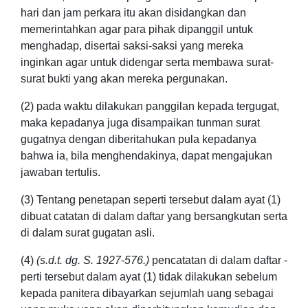
hari dan jam perkara itu akan disidangkan dan
memerintahkan agar para pihak dipanggil untuk
menghadap, disertai saksi-saksi yang mereka
inginkan agar untuk didengar serta membawa surat-
surat bukti yang akan mereka pergunakan.
(2) pada waktu dilakukan panggilan kepada tergugat,
maka kepadanya juga disampaikan tunman surat
gugatnya dengan diberitahukan pula kepadanya
bahwa ia, bila menghendakinya, dapat mengajukan
jawaban tertulis.
(3) Tentang penetapan seperti tersebut dalam ayat (1)
dibuat catatan di dalam daftar yang bersangkutan serta
di dalam surat gugatan asli.
(4)
(s.d.t. dg. S. 1927-576.)
pencatatan di dalam daftar -
perti tersebut dalam ayat (1) tidak dilakukan sebelum
kepada panitera dibayarkan sejumlah uang sebagai