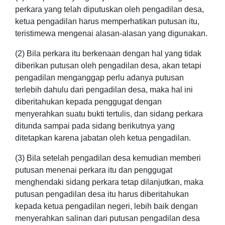
perkara yang telah diputuskan oleh pengadilan desa,
ketua pengadilan harus memperhatikan putusan itu,
teristimewa mengenai alasan-alasan yang digunakan.
(2) Bila perkara itu berkenaan dengan hal yang tidak
diberikan putusan oleh pengadilan desa, akan tetapi
pengadilan menganggap perlu adanya putusan
terlebih dahulu dari pengadilan desa, maka hal ini
diberitahukan kepada penggugat dengan
menyerahkan suatu bukti tertulis, dan sidang perkara
ditunda sampai pada sidang berikutnya yang
ditetapkan karena jabatan oleh ketua pengadilan.
(3) Bila setelah pengadilan desa kemudian memberi
putusan menenai perkara itu dan penggugat
menghendaki sidang perkara tetap dilanjutkan, maka
putusan pengadilan desa itu harus diberitahukan
kepada ketua pengadilan negeri, lebih baik dengan
menyerahkan salinan dari putusan pengadilan desa