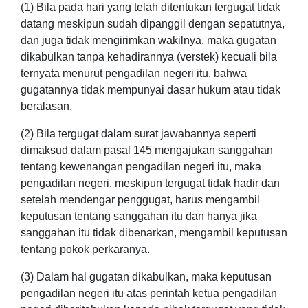
(1) Bila pada hari yang telah ditentukan tergugat tidak
datang meskipun sudah dipanggil dengan sepatutnya,
dan juga tidak mengirimkan wakilnya, maka gugatan
dikabulkan tanpa kehadirannya (verstek) kecuali bila
ternyata menurut pengadilan negeri itu, bahwa
gugatannya tidak mempunyai dasar hukum atau tidak
beralasan.
(2) Bila tergugat dalam surat jawabannya seperti
dimaksud dalam pasal 145 mengajukan sanggahan
tentang kewenangan pengadilan negeri itu, maka
pengadilan negeri, meskipun tergugat tidak hadir dan
setelah mendengar penggugat, harus mengambil
keputusan tentang sanggahan itu dan hanya jika
sanggahan itu tidak dibenarkan, mengambil keputusan
tentang pokok perkaranya.
(3) Dalam hal gugatan dikabulkan, maka keputusan
pengadilan negeri itu atas perintah ketua pengadilan