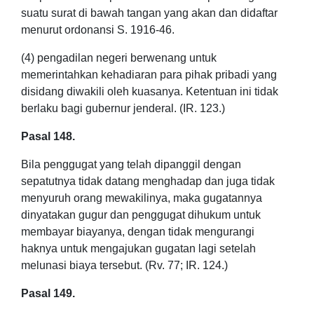
suatu surat di bawah tangan yang akan dan didaftar
menurut ordonansi S. 1916-46.
(4) pengadilan negeri berwenang untuk
memerintahkan kehadiaran para pihak pribadi yang
disidang diwakili oleh kuasanya. Ketentuan ini tidak
berlaku bagi gubernur jenderal. (IR. 123.)
Pasal 148.
Bila penggugat yang telah dipanggil dengan
sepatutnya tidak datang menghadap dan juga tidak
menyuruh orang mewakilinya, maka gugatannya
dinyatakan gugur dan penggugat dihukum untuk
membayar biayanya, dengan tidak mengurangi
haknya untuk mengajukan gugatan lagi setelah
melunasi biaya tersebut. (Rv. 77; IR. 124.)
Pasal 149.