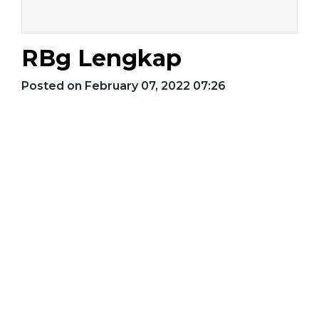
RBg Lengkap
Posted on February 07, 2022 07:26