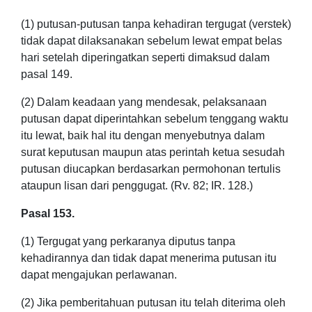
(1) putusan-putusan tanpa kehadiran tergugat (verstek)
tidak dapat dilaksanakan sebelum lewat empat belas
hari setelah diperingatkan seperti dimaksud dalam
pasal 149.
(2) Dalam keadaan yang mendesak, pelaksanaan
putusan dapat diperintahkan sebelum tenggang waktu
itu lewat, baik hal itu dengan menyebutnya dalam
surat keputusan maupun atas perintah ketua sesudah
putusan diucapkan berdasarkan permohonan tertulis
ataupun lisan dari penggugat. (Rv. 82; IR. 128.)
Pasal 153.
(1) Tergugat yang perkaranya diputus tanpa
kehadirannya dan tidak dapat menerima putusan itu
dapat mengajukan perlawanan.
(2) Jika pemberitahuan putusan itu telah diterima oleh