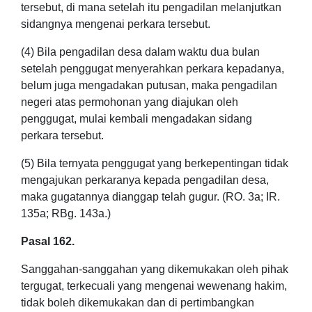
tersebut, di mana setelah itu pengadilan melanjutkan
sidangnya mengenai perkara tersebut.
(4) Bila pengadilan desa dalam waktu dua bulan
setelah penggugat menyerahkan perkara kepadanya,
belum juga mengadakan putusan, maka pengadilan
negeri atas permohonan yang diajukan oleh
penggugat, mulai kembali mengadakan sidang
perkara tersebut.
(5) Bila ternyata penggugat yang berkepentingan tidak
mengajukan perkaranya kepada pengadilan desa,
maka gugatannya dianggap telah gugur. (RO. 3a; IR.
135a; RBg. 143a.)
Pasal 162.
Sanggahan-sanggahan yang dikemukakan oleh pihak
tergugat, terkecuali yang mengenai wewenang hakim,
tidak boleh dikemukakan dan di pertimbangkan