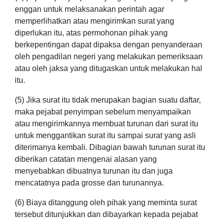
enggan untuk melaksanakan perintah agar
memperlihatkan atau mengirimkan surat yang
diperlukan itu, atas permohonan pihak yang
berkepentingan dapat dipaksa dengan penyanderaan
oleh pengadilan negeri yang melakukan pemeriksaan
atau oleh jaksa yang ditugaskan untuk melakukan hal
itu.
(5) Jika surat itu tidak merupakan bagian suatu daftar,
maka pejabat penyimpan sebelum menyampaikan
atau mengirimkannya membuat turunan dari surat itu
untuk menggantikan surat itu sampai surat yang asli
diterimanya kembali. Dibagian bawah turunan surat itu
diberikan catatan mengenai alasan yang
menyebabkan dibuatnya turunan itu dan juga
mencatatnya pada grosse dan turunannya.
(6) Biaya ditanggung oleh pihak yang meminta surat
tersebut ditunjukkan dan dibayarkan kepada pejabat