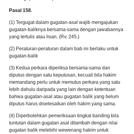
Pasal 158.
(1) Tergugat dalam gugatan-asal wajib mengajukan
gugatan-baliknya bersama-sama dengan jawabannya
yang tertulis atau lisan. (Rv. 245.)
(2) Peraturan-peraturan dalam bab ini berlaku untuk
gugatan-balik
(3) Kedua perkara diperiksa bersama-sama dan
diputus dengan satu keputusan, kecuali bila hakim
memandang perlu untuk memutus perkara yang satu
lebih dahulu daripada yang lain dengan ketentuan
bahwa gugatan-asal atau gugatan balik yang belum
diputus harus diselesaikan oleh hakim yang sama.
(4) Diperbolehkan pemeriksaan tingkat banding bila
tuntutan dalam gugatan asal ditambah dengan nilai
gugatan balik melebihi wewenang hakim untuk