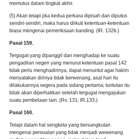
memutus dalam tingkat akhir.
(5) Akan tetapi jika kedua perkara dipisah dan diputus
sendiri-sendiri, maka harus diikuti ketentuan-ketentuan
biasa mengenai pemeriksaan banding. (IR. 132b.)
Pasal 159.
Tergugat yang dipanggil dan menghadap ke suatu
pengadilan negeri yang menurut ketentuan pasal 142
tidak perlu menghadirinya, dapat menuntut agar hakim
menyatakan dirinya tidak berwenang, asal hari itu
dilakukannya segera pada sidang pertama; tuntutan itu
tidak akan diperhatikan setelah tergugat mengajukan
suatu pembelaan lain. (Rv. 131; IR.133.)
Pasal 160.
Tetapi dalam hal sengketa yang bersangkutan
mengenai persoalan yang tidak menjadi wewenang