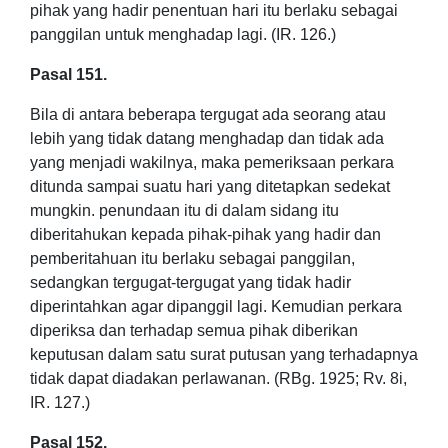
pihak yang hadir penentuan hari itu berlaku sebagai
panggilan untuk menghadap lagi. (IR. 126.)
Pasal 151.
Bila di antara beberapa tergugat ada seorang atau
lebih yang tidak datang menghadap dan tidak ada
yang menjadi wakilnya, maka pemeriksaan perkara
ditunda sampai suatu hari yang ditetapkan sedekat
mungkin. penundaan itu di dalam sidang itu
diberitahukan kepada pihak-pihak yang hadir dan
pemberitahuan itu berlaku sebagai panggilan,
sedangkan tergugat-tergugat yang tidak hadir
diperintahkan agar dipanggil lagi. Kemudian perkara
diperiksa dan terhadap semua pihak diberikan
keputusan dalam satu surat putusan yang terhadapnya
tidak dapat diadakan perlawanan. (RBg. 1925; Rv. 8i,
IR. 127.)
Pasal 152.