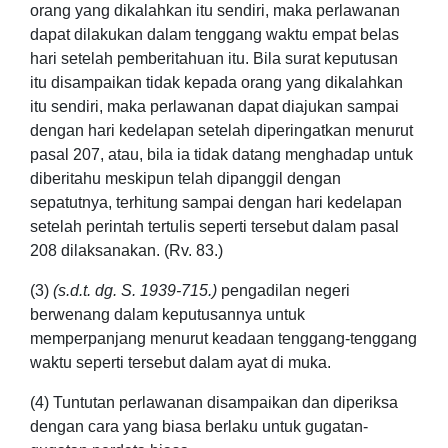
orang yang dikalahkan itu sendiri, maka perlawanan
dapat dilakukan dalam tenggang waktu empat belas
hari setelah pemberitahuan itu. Bila surat keputusan
itu disampaikan tidak kepada orang yang dikalahkan
itu sendiri, maka perlawanan dapat diajukan sampai
dengan hari kedelapan setelah diperingatkan menurut
pasal 207, atau, bila ia tidak datang menghadap untuk
diberitahu meskipun telah dipanggil dengan
sepatutnya, terhitung sampai dengan hari kedelapan
setelah perintah tertulis seperti tersebut dalam pasal
208 dilaksanakan. (Rv. 83.)
(3)
(s.d.t. dg. S. 1939-715.)
pengadilan negeri
berwenang dalam keputusannya untuk
memperpanjang menurut keadaan tenggang-tenggang
waktu seperti tersebut dalam ayat di muka.
(4) Tuntutan perlawanan disampaikan dan diperiksa
dengan cara yang biasa berlaku untuk gugatan-