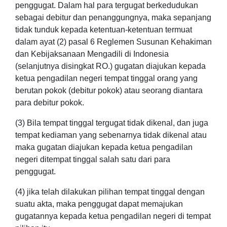
penggugat. Dalam hal para tergugat berkedudukan
sebagai debitur dan penanggungnya, maka sepanjang
tidak tunduk kepada ketentuan-ketentuan termuat
dalam ayat (2) pasal 6 Reglemen Susunan Kehakiman
dan Kebijaksanaan Mengadili di Indonesia
(selanjutnya disingkat RO.) gugatan diajukan kepada
ketua pengadilan negeri tempat tinggal orang yang
berutan pokok (debitur pokok) atau seorang diantara
para debitur pokok.
(3) Bila tempat tinggal tergugat tidak dikenal, dan juga
tempat kediaman yang sebenarnya tidak dikenal atau
maka gugatan diajukan kepada ketua pengadilan
negeri ditempat tinggal salah satu dari para
penggugat.
(4) jika telah dilakukan pilihan tempat tinggal dengan
suatu akta, maka penggugat dapat memajukan
gugatannya kepada ketua pengadilan negeri di tempat