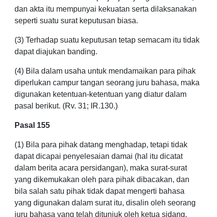
dan akta itu mempunyai kekuatan serta dilaksanakan
seperti suatu surat keputusan biasa.
(3) Terhadap suatu keputusan tetap semacam itu tidak
dapat diajukan banding.
(4) Bila dalam usaha untuk mendamaikan para pihak
diperlukan campur tangan seorang juru bahasa, maka
digunakan ketentuan-ketentuan yang diatur dalam
pasal berikut. (Rv. 31; IR.130.)
Pasal 155
(1) Bila para pihak datang menghadap, tetapi tidak
dapat dicapai penyelesaian damai (hal itu dicatat
dalam berita acara persidangan), maka surat-surat
yang dikemukakan oleh para pihak dibacakan, dan
bila salah satu pihak tidak dapat mengerti bahasa
yang digunakan dalam surat itu, disalin oleh seorang
juru bahasa yang telah ditunjuk oleh ketua sidang.