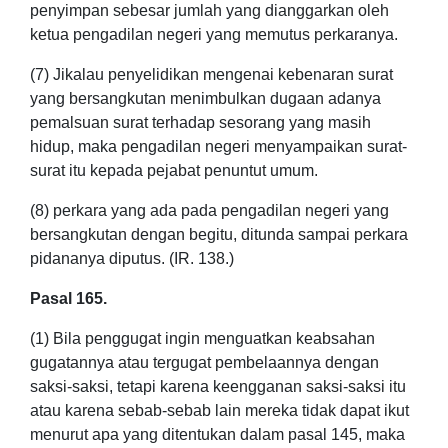
penyimpan sebesar jumlah yang dianggarkan oleh
ketua pengadilan negeri yang memutus perkaranya.
(7) Jikalau penyelidikan mengenai kebenaran surat
yang bersangkutan menimbulkan dugaan adanya
pemalsuan surat terhadap sesorang yang masih
hidup, maka pengadilan negeri menyampaikan surat-
surat itu kepada pejabat penuntut umum.
(8) perkara yang ada pada pengadilan negeri yang
bersangkutan dengan begitu, ditunda sampai perkara
pidananya diputus. (IR. 138.)
Pasal 165.
(1) Bila penggugat ingin menguatkan keabsahan
gugatannya atau tergugat pembelaannya dengan
saksi-saksi, tetapi karena keengganan saksi-saksi itu
atau karena sebab-sebab lain mereka tidak dapat ikut
menurut apa yang ditentukan dalam pasal 145, maka