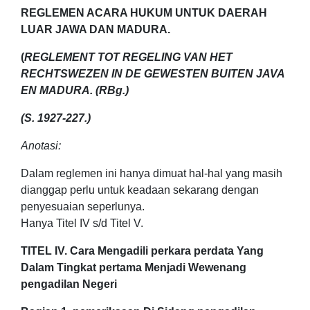
REGLEMEN ACARA HUKUM UNTUK DAERAH
LUAR JAWA DAN MADURA.
(
REGLEMENT TOT REGELING VAN HET
RECHTSWEZEN IN DE GEWESTEN BUITEN JAVA
EN MADURA. (RBg.)
(S. 1927-227.)
Anotasi:
Dalam reglemen ini hanya dimuat hal-hal yang masih
dianggap perlu untuk keadaan sekarang dengan
penyesuaian seperlunya.
Hanya Titel IV s/d Titel V.
TITEL IV. Cara Mengadili perkara perdata Yang
Dalam Tingkat pertama Menjadi Wewenang
pengadilan Negeri