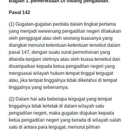
Bagian 1. pemeriksaan Di Sidang pengadilan.
Pasal 142
(1) Gugatan-gugatan perdata dalam tingkat pertama
yang menjadi wewenang pengadilan negeri dilakukan
oleh penggugat atau oleh seorang kuasanya yang
diangkat menurut ketentuan-ketentuan tersebut dalam
pasal 147, dengan suatu surat permohonan yang
ditanda-tangani olehnya atau oleh kuasa tersebut dan
disampaikan kepada ketua pengadilan negeri yang
menguasai wilayah hukum tempat tinggal tergugat
atau, jika tempat tinggalnya tidak diketahui di tempat
tinggalnya yang sebenarnya.
(2) Dalam hal ada beberapa tergugat yang tempat
tinggalnya tidak terletak di dalam wilayah satu
pengadilan negeri, maka gugatan diajukan kepada
ketua pengadilan negeri yang berada di wilayah salah
satu di antara para tergugat, menurut pilihan