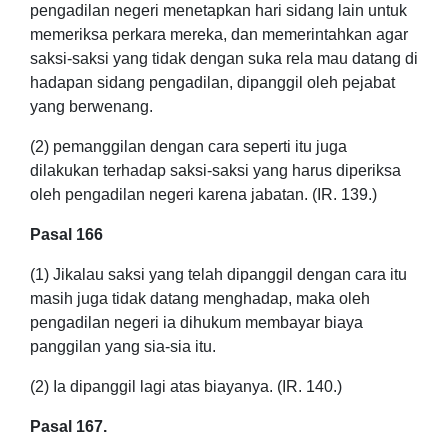
pengadilan negeri menetapkan hari sidang lain untuk
memeriksa perkara mereka, dan memerintahkan agar
saksi-saksi yang tidak dengan suka rela mau datang di
hadapan sidang pengadilan, dipanggil oleh pejabat
yang berwenang.
(2) pemanggilan dengan cara seperti itu juga
dilakukan terhadap saksi-saksi yang harus diperiksa
oleh pengadilan negeri karena jabatan. (IR. 139.)
Pasal 166
(1) Jikalau saksi yang telah dipanggil dengan cara itu
masih juga tidak datang menghadap, maka oleh
pengadilan negeri ia dihukum membayar biaya
panggilan yang sia-sia itu.
(2) Ia dipanggil lagi atas biayanya. (IR. 140.)
Pasal 167.