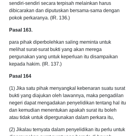
sendiri-sendiri secara terpisah melainkan harus
dibicarakan dan diputuskan bersama-sama dengan
pokok perkaranya. (IR. 136.)
Pasal 163.
para pihak diperbolehkan saling meminta untuk
melihat surat-surat bukti yang akan merega
pergunakan yang untuk keperluan itu disampaikan
kepada hakim. (IR. 137.)
Pasal 164
(1) Jika satu pihak menyangkal kebenaran suatu surat
bukti yang diajukan oleh lawannya, maka pengadilan
negeri dapat mengadakan penyelidikan tentang hal itu
dan kemudian menentukan apakah surat itu boleh
atau tidak untuk dipergunakan dalam perkara itu,
(2) Jikalau ternyata dalam penyelidikan itu perlu untuk