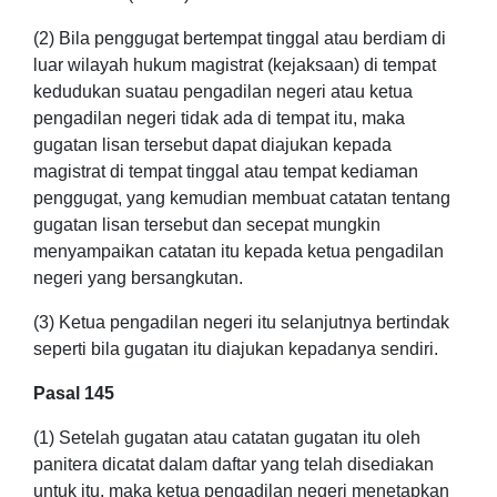
(2) Bila penggugat bertempat tinggal atau berdiam di
luar wilayah hukum magistrat (kejaksaan) di tempat
kedudukan suatau pengadilan negeri atau ketua
pengadilan negeri tidak ada di tempat itu, maka
gugatan lisan tersebut dapat diajukan kepada
magistrat di tempat tinggal atau tempat kediaman
penggugat, yang kemudian membuat catatan tentang
gugatan lisan tersebut dan secepat mungkin
menyampaikan catatan itu kepada ketua pengadilan
negeri yang bersangkutan.
(3) Ketua pengadilan negeri itu selanjutnya bertindak
seperti bila gugatan itu diajukan kepadanya sendiri.
Pasal 145
(1) Setelah gugatan atau catatan gugatan itu oleh
panitera dicatat dalam daftar yang telah disediakan
untuk itu, maka ketua pengadilan negeri menetapkan