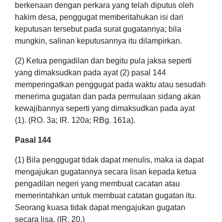
berkenaan dengan perkara yang telah diputus oleh
hakim desa, penggugat memberitahukan isi dari
keputusan tersebut pada surat gugatannya; bila
mungkin, salinan keputusannya itu dilampirkan.
(2) Ketua pengadilan dan begitu pula jaksa seperti
yang dimaksudkan pada ayat (2) pasal 144
memperingatkan penggugat pada waktu atau sesudah
menerima gugatan dan pada permulaan sidang akan
kewajibannya seperti yang dimaksudkan pada ayat
(1). (RO. 3a; IR. 120a; RBg. 161a).
Pasal 144
(1) Bila penggugat tidak dapat menulis, maka ia dapat
mengajukan gugatannya secara lisan kepada ketua
pengadilan negeri yang membuat cacatan atau
memerintahkan untuk membuat catatan gugatan itu.
Seorang kuasa tidak dapat mengajukan gugatan
secara lisa. (IR. 20.)