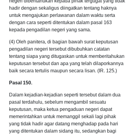
negeri diberitahukan kepada pihak tergugat yang tidak
hadir dengan sekaligus diingatkan tentang haknya
untuk mengajukan perlawanan dalam waktu serta
dengan cara seperti ditentukan dalam pasal 163
kepada pengadilan negeri yang sama.
(4) Oleh panitera, di bagian bawah surat keputusan
pengadilan negeri tersebut dibubuhkan catatan
tentang siapa yang ditugaskan untuk memberitahukan
keputusan tersebut dan apa yang telah dilaporkannya
baik secara tertulis maupun secara lisan. (IR. 125.)
Pasal 150.
Dalam kejadian-kejadian seperti tersebut dalam dua
pasal terdahulu, sebelum mengambil sesuatu
keputusan, maka ketua pengaduan negeri dapat
memerintahkan untuk memanggil sekali lagi pihak
yang tidak hadir agar datang menghadap pada hari
yang ditentukan dalam sidang itu, sedangkan bagi