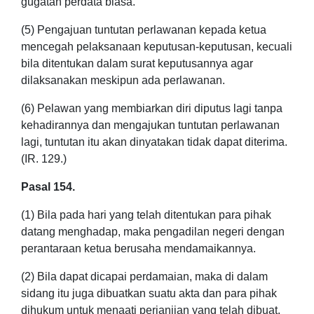
gugatan perdata biasa.
(5) Pengajuan tuntutan perlawanan kepada ketua
mencegah pelaksanaan keputusan-keputusan, kecuali
bila ditentukan dalam surat keputusannya agar
dilaksanakan meskipun ada perlawanan.
(6) Pelawan yang membiarkan diri diputus lagi tanpa
kehadirannya dan mengajukan tuntutan perlawanan
lagi, tuntutan itu akan dinyatakan tidak dapat diterima.
(IR. 129.)
Pasal 154.
(1) Bila pada hari yang telah ditentukan para pihak
datang menghadap, maka pengadilan negeri dengan
perantaraan ketua berusaha mendamaikannya.
(2) Bila dapat dicapai perdamaian, maka di dalam
sidang itu juga dibuatkan suatu akta dan para pihak
dihukum untuk menaati perjanjian yang telah dibuat,