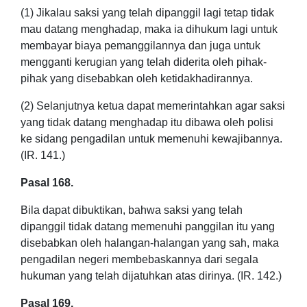
(1) Jikalau saksi yang telah dipanggil lagi tetap tidak
mau datang menghadap, maka ia dihukum lagi untuk
membayar biaya pemanggilannya dan juga untuk
mengganti kerugian yang telah diderita oleh pihak-
pihak yang disebabkan oleh ketidakhadirannya.
(2) Selanjutnya ketua dapat memerintahkan agar saksi
yang tidak datang menghadap itu dibawa oleh polisi
ke sidang pengadilan untuk memenuhi kewajibannya.
(IR. 141.)
Pasal 168.
Bila dapat dibuktikan, bahwa saksi yang telah
dipanggil tidak datang memenuhi panggilan itu yang
disebabkan oleh halangan-halangan yang sah, maka
pengadilan negeri membebaskannya dari segala
hukuman yang telah dijatuhkan atas dirinya. (IR. 142.)
Pasal 169.