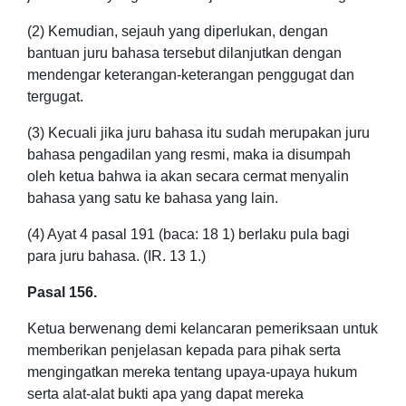
(2) Kemudian, sejauh yang diperlukan, dengan
bantuan juru bahasa tersebut dilanjutkan dengan
mendengar keterangan-keterangan penggugat dan
tergugat.
(3) Kecuali jika juru bahasa itu sudah merupakan juru
bahasa pengadilan yang resmi, maka ia disumpah
oleh ketua bahwa ia akan secara cermat menyalin
bahasa yang satu ke bahasa yang lain.
(4) Ayat 4 pasal 191 (baca: 18 1) berlaku pula bagi
para juru bahasa. (IR. 13 1.)
Pasal 156.
Ketua berwenang demi kelancaran pemeriksaan untuk
memberikan penjelasan kepada para pihak serta
mengingatkan mereka tentang upaya-upaya hukum
serta alat-alat bukti apa yang dapat mereka