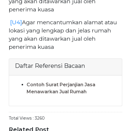
yang akan ditawarkan jual oleh
penerima kuasa
[U4]
Agar mencantumkan alamat atau
lokasi yang lengkap dan jelas rumah
yang akan ditawarkan jual oleh
penerima kuasa
Daftar Referensi Bacaan
Contoh Surat Perjanjian Jasa
Menawarkan Jual Rumah
Total Views :
3260
Related Post