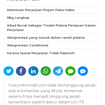
Ketentuan Perjanjian Pinjam Pakai Habis
RBg Lengkap
Itikad Buruk Sebagai Tindak Pidana Penipuan Dalam
Perjanjian
Wanprestasi yang masuk dalam ranah pidana
Wanprestasi Conditional
Karena Syarat Perjanjian Tidak Dipenuhi
hukumkontrak.com tidak bertanggung jawab
atas isi komentar yang ditulis. Komentar
sepenuhnya menjadi tanggung jawab
komentator seperti diatur dalam UU ITE