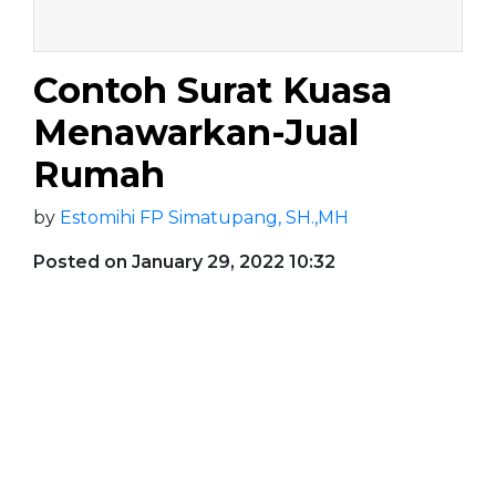
Contoh Surat Kuasa
Menawarkan-Jual
Rumah
by
Estomihi FP Simatupang, SH.,MH
Posted on January 29, 2022 10:32