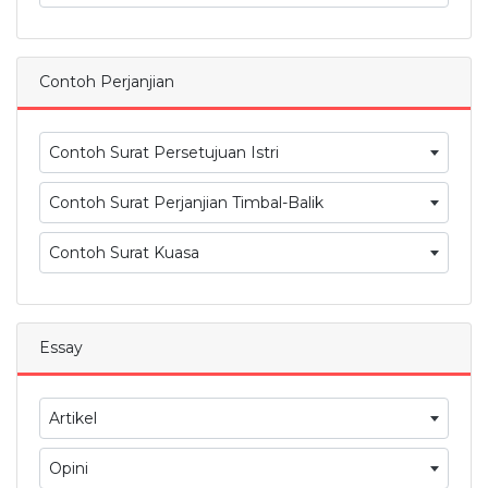
Contoh Perjanjian
Contoh Surat Persetujuan Istri
Contoh Surat Perjanjian Timbal-Balik
Contoh Surat Kuasa
Essay
Artikel
Opini