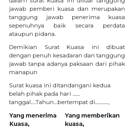
dalam surat kuasa ini diluar tanggung
jawab pemberi kuasa dan merupakan
tanggung jawab penerima kuasa
sepenuhnya baik secara perdata
ataupun pidana.
Demikian Surat Kuasa ini dibuat
dengan penuh kesadaran dan tanggung
jawab tanpa adanya paksaan dari pihak
manapun
Surat kuasa ini ditandangani kedua
belah pihak pada hari ……
tanggal….Tahun…bertempat di………..,
Yang menerima
Yang memberikan
Kuasa,
kuasa,