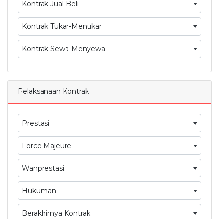
Kontrak Jual-Beli
Kontrak Tukar-Menukar
Kontrak Sewa-Menyewa
Pelaksanaan Kontrak
Prestasi
Force Majeure
Wanprestasi.
Hukuman
Berakhirnya Kontrak