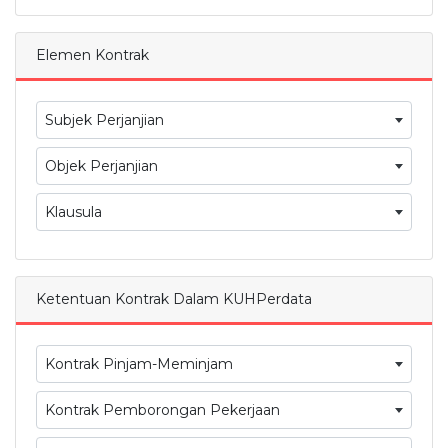
Elemen Kontrak
Subjek Perjanjian
Objek Perjanjian
Klausula
Ketentuan Kontrak Dalam KUHPerdata
Kontrak Pinjam-Meminjam
Kontrak Pemborongan Pekerjaan