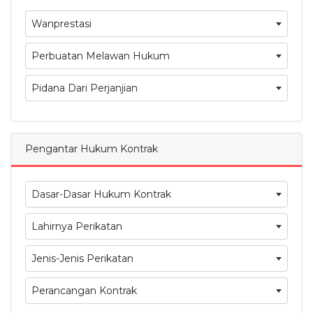
Wanprestasi
Perbuatan Melawan Hukum
Pidana Dari Perjanjian
Pengantar Hukum Kontrak
Dasar-Dasar Hukum Kontrak
Lahirnya Perikatan
Jenis-Jenis Perikatan
Perancangan Kontrak