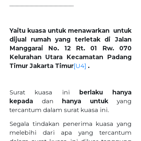
……………………………………………
Yaitu kuasa untuk menawarkan untuk
dijual rumah yang terletak di Jalan
Manggarai No. 12 Rt. 01 Rw. 070
Kelurahan Utara Kecamatan Padang
Timur Jakarta Timur
[U4]
.
Surat kuasa ini
berlaku hanya
kepada
dan
hanya untuk
yang
tercantum dalam surat kuasa ini.
Segala tindakan penerima kuasa yang
melebihi dari apa yang tercantum