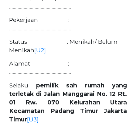
……………………………………………
Pekerjaan :
……………………………………………
Status : Menikah/ Belum
Menikah
[U2]
Alamat :
……………………………………………
Selaku
pemilik sah rumah yang
terletak di Jalan Manggarai No. 12 Rt.
01 Rw. 070 Kelurahan Utara
Kecamatan Padang Timur Jakarta
Timur
[U3]