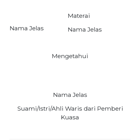
Materai
Nama Jelas
Nama Jelas
Mengetahui
Nama Jelas
Suami/Istri/Ahli Waris dari Pemberi
Kuasa