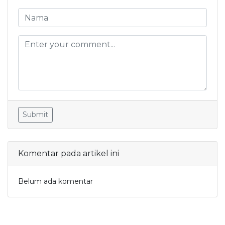
Submit
Komentar pada artikel ini
Belum ada komentar