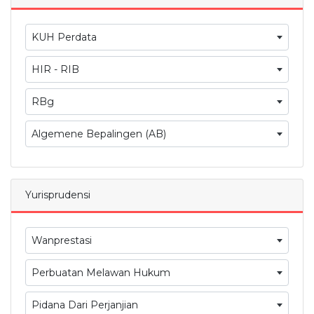
KUH Perdata
HIR - RIB
RBg
Algemene Bepalingen (AB)
Yurisprudensi
Wanprestasi
Perbuatan Melawan Hukum
Pidana Dari Perjanjian