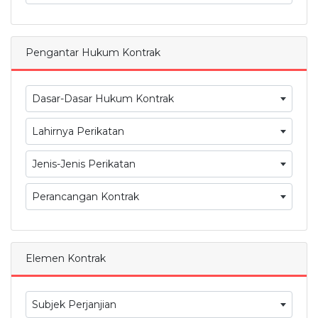
Pengantar Hukum Kontrak
Dasar-Dasar Hukum Kontrak
Lahirnya Perikatan
Jenis-Jenis Perikatan
Perancangan Kontrak
Elemen Kontrak
Subjek Perjanjian