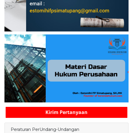
Kirim Pertanyaan
Peraturan PerUndang-Undangan