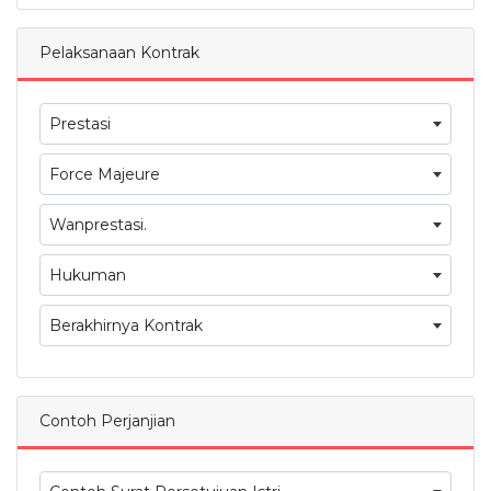
Pelaksanaan Kontrak
Prestasi
Force Majeure
Wanprestasi.
Hukuman
Berakhirnya Kontrak
Contoh Perjanjian