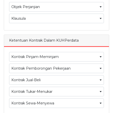
Objek Perjanjian
Klausula
Ketentuan Kontrak Dalam KUHPerdata
Kontrak Pinjam-Meminjam
Kontrak Pemborongan Pekerjaan
Kontrak Jual-Beli
Kontrak Tukar-Menukar
Kontrak Sewa-Menyewa