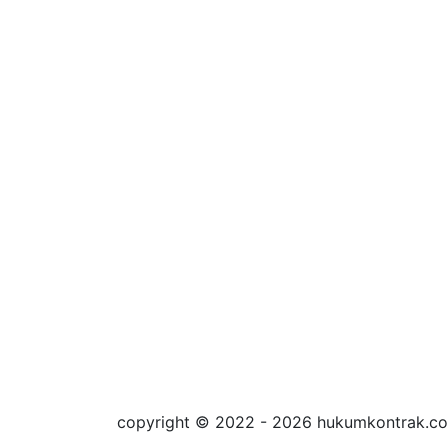
copyright © 2022 - 2026 hukumkontrak.c