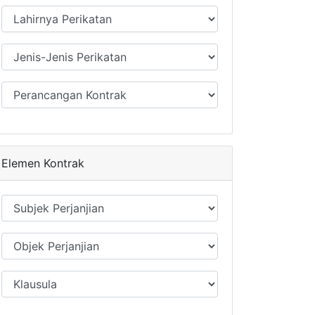
Elemen Kontrak