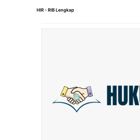
HIR - RIB Lengkap