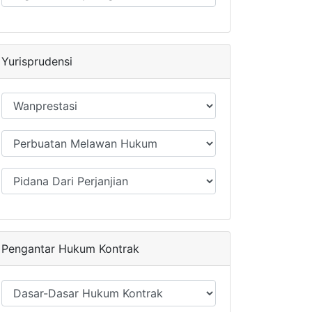
Yurisprudensi
Pengantar Hukum Kontrak