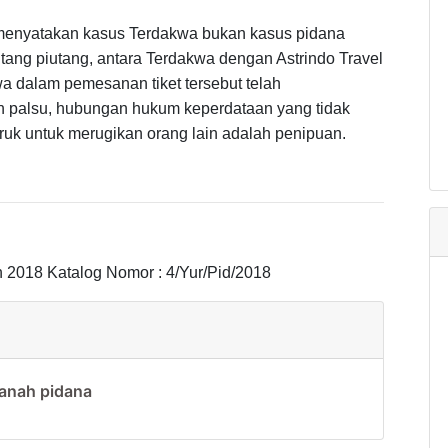
menyatakan kasus Terdakwa bukan kasus pidana
tang piutang, antara Terdakwa dengan Astrindo Travel
a dalam pemesanan tiket tersebut telah
 palsu, hubungan hukum keperdataan yang tidak
uruk untuk merugikan orang lain adalah penipuan.
2018 Katalog Nomor : 4/Yur/Pid/2018
anah pidana