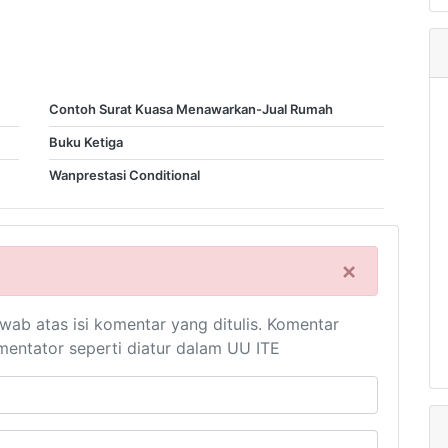
Contoh Surat Kuasa Menawarkan-Jual Rumah
Buku Ketiga
Wanprestasi Conditional
×
ab atas isi komentar yang ditulis. Komentar
entator seperti diatur dalam UU ITE