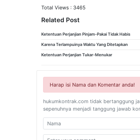
Total Views :
3465
Related Post
Ketentuan Perjanjian Pinjam-Pakai Tidak Habis
Karena Terlampuinya Waktu Yang Ditetapkan
Ketentuan Perjanjian Tukar-Menukar
Harap isi Nama dan Komentar anda!
hukumkontrak.com tidak bertanggung jaw
sepenuhnya menjadi tanggung jawab kom