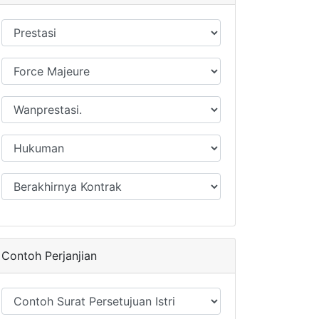
Contoh Perjanjian