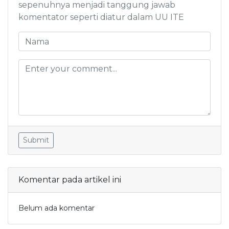
sepenuhnya menjadi tanggung jawab
komentator seperti diatur dalam UU ITE
Submit
Komentar pada artikel ini
Belum ada komentar