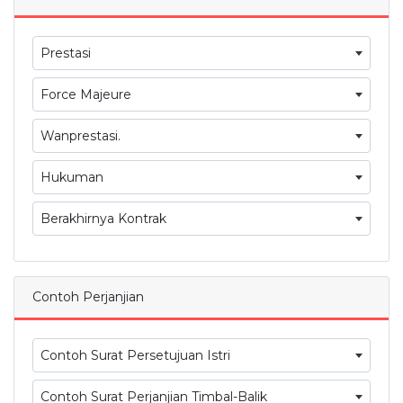
Prestasi
Force Majeure
Wanprestasi.
Hukuman
Berakhirnya Kontrak
Contoh Perjanjian
Contoh Surat Persetujuan Istri
Contoh Surat Perjanjian Timbal-Balik