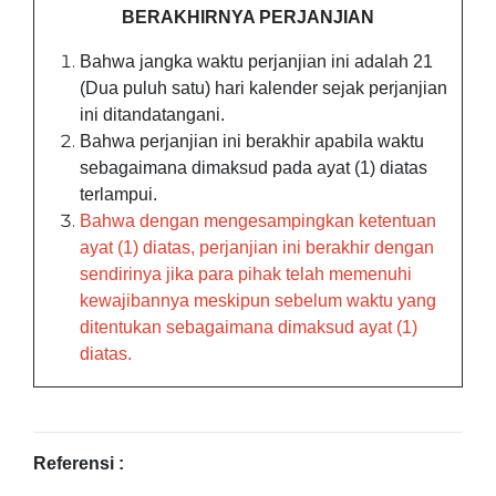
BERAKHIRNYA PERJANJIAN
Bahwa jangka waktu perjanjian ini adalah 21
(Dua puluh satu) hari kalender sejak perjanjian
ini ditandatangani.
Bahwa perjanjian ini berakhir apabila waktu
sebagaimana dimaksud pada ayat (1) diatas
terlampui.
Bahwa dengan mengesampingkan ketentuan
ayat (1) diatas, perjanjian ini berakhir dengan
sendirinya jika para pihak telah memenuhi
kewajibannya meskipun
sebelum waktu yang
ditentukan sebagaimana dimaksud ayat (1)
diatas.
Referensi :