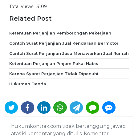
Total Views :
3109
Related Post
Ketentuan Perjanjian Pemborongan Pekerjaan
Contoh Surat Perjanjian Jual Kendaraan Bermotor
Contoh Surat Perjanjian Jasa Menawarkan Jual Rumah
Ketentuan Perjanjian Pinjam Pakai Habis
Karena Syarat Perjanjian Tidak Dipenuhi
Hukuman Denda
hukumkontrak.com tidak bertanggung jawab
atas isi komentar yang ditulis. Komentar