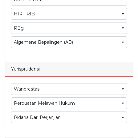
HIR - RIB
RBg
Algemene Bepalingen (AB)
Yurisprudensi
Wanprestasi
Perbuatan Melawan Hukum
Pidana Dari Perjanjian