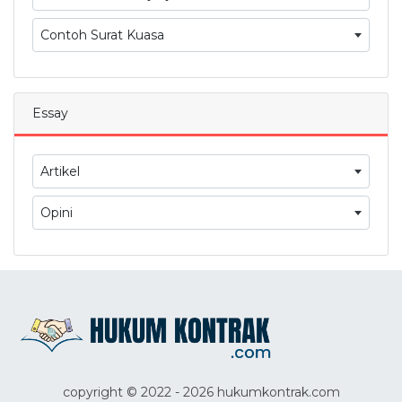
Contoh Surat Kuasa
Essay
Artikel
Opini
copyright © 2022 - 2026 hukumkontrak.com