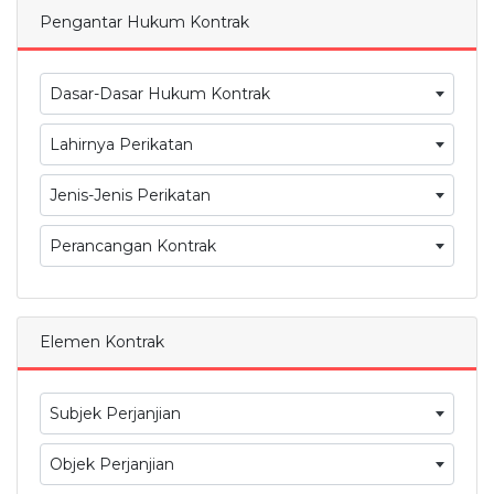
Pengantar Hukum Kontrak
Dasar-Dasar Hukum Kontrak
Lahirnya Perikatan
Jenis-Jenis Perikatan
Perancangan Kontrak
Elemen Kontrak
Subjek Perjanjian
Objek Perjanjian