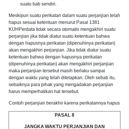
suatu bab sendiri.
Meskipun suatu perikatan dalam suatu perjanjian telah
hapus sesuai ketentuan menurut Pasal 1381
KUHPerdata tidak secara otomatis mengakhiri suatu
perjanjian jika tidak diatur suatu ketentuan bahwa
dengan hapusnya perikatan (dipenuhinya perikatan)
akan mengakhiri perjanjian. Jika tidak diatur suatu
ketentuan bahwa dengan hapusnya perikatan
(dipenuhinya perikatan) akan mengakhiri perjanjian
maka perjanjian tersebut masih berlaku sampai
dengan waktu yang telah ditetapkan. Oleh sebab itu,
sebaiknya para pihak yang mengadakan perjanjian
harus memperhatikan hal tersebut.
Contoh perjanjian berakhir karena perikatannya hapus
PASAL 8
JANGKA WAKTU PERJANJIAN DAN