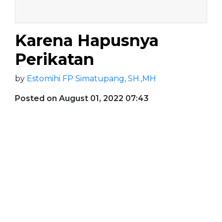
Karena Hapusnya
Perikatan
by
Estomihi FP Simatupang, SH.,MH
Posted on August 01, 2022 07:43