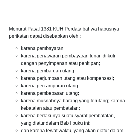
Menurut Pasal 1381 KUH Perdata bahwa hapusnya
perikatan dapat disebabkan oleh :
karena pembayaran;
karena penawaran pembayaran tunai, diikuti
dengan penyimpanan atau penitipan;
karena pembaruan utang;
karena perjumpaan utang atau kompensasi;
karena percampuran utang;
karena pembebasan utang;
karena musnahnya barang yang terutang; karena
kebatalan atau pembatalan;
karena berlakunya suatu syarat pembatalan,
yang diatur dalam Bab I buku ini;
dan karena lewat waktu, yang akan diatur dalam