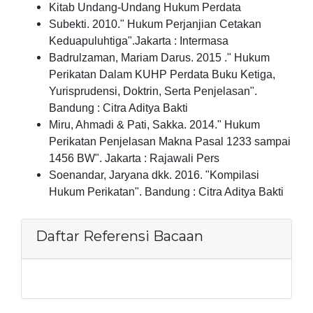
Kitab Undang-Undang Hukum Perdata
Subekti. 2010." Hukum Perjanjian Cetakan
Keduapuluhtiga".Jakarta : Intermasa
Badrulzaman, Mariam Darus. 2015 ." Hukum
Perikatan Dalam KUHP Perdata Buku Ketiga,
Yurisprudensi, Doktrin, Serta Penjelasan".
Bandung : Citra Aditya Bakti
Miru, Ahmadi & Pati, Sakka. 2014." Hukum
Perikatan Penjelasan Makna Pasal 1233 sampai
1456 BW". Jakarta : Rajawali Pers
Soenandar, Jaryana dkk. 2016. "Kompilasi
Hukum Perikatan". Bandung : Citra Aditya Bakti
Daftar Referensi Bacaan