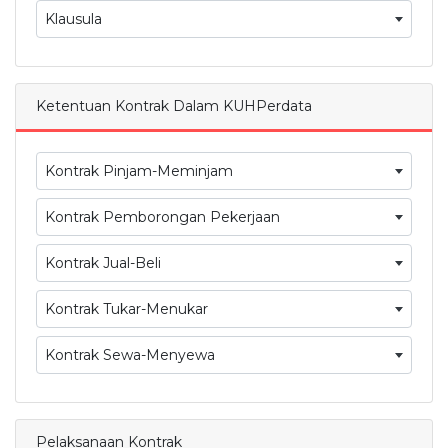
Klausula
Ketentuan Kontrak Dalam KUHPerdata
Kontrak Pinjam-Meminjam
Kontrak Pemborongan Pekerjaan
Kontrak Jual-Beli
Kontrak Tukar-Menukar
Kontrak Sewa-Menyewa
Pelaksanaan Kontrak