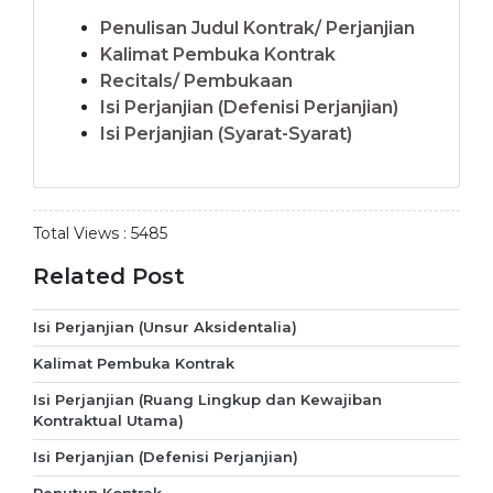
Penulisan Judul Kontrak/ Perjanjian
Kalimat Pembuka Kontrak
Recitals/ Pembukaan
Isi Perjanjian (Defenisi Perjanjian)
Isi Perjanjian (Syarat-Syarat)
Total Views :
5485
Related Post
Isi Perjanjian (Unsur Aksidentalia)
Kalimat Pembuka Kontrak
Isi Perjanjian (Ruang Lingkup dan Kewajiban
Kontraktual Utama)
Isi Perjanjian (Defenisi Perjanjian)