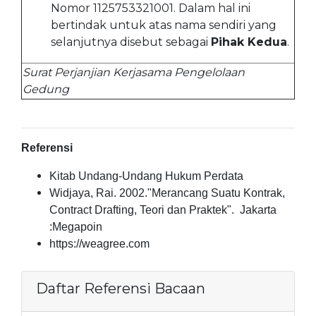
Nomor 1125753321001. Dalam hal ini
bertindak untuk atas nama sendiri yang
selanjutnya disebut sebagai
Pihak Kedua
.
Surat Perjanjian Kerjasama Pengelolaan
Gedung
Referensi
Kitab Undang-Undang Hukum Perdata
Widjaya, Rai. 2002."Merancang Suatu Kontrak,
Contract Drafting, Teori dan Praktek". Jakarta
:Megapoin
https://weagree.com
Daftar Referensi Bacaan