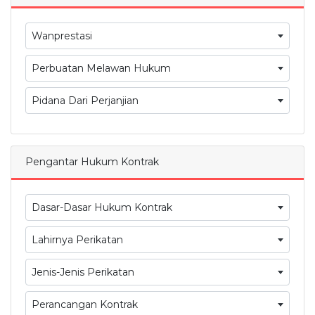
Wanprestasi
Perbuatan Melawan Hukum
Pidana Dari Perjanjian
Pengantar Hukum Kontrak
Dasar-Dasar Hukum Kontrak
Lahirnya Perikatan
Jenis-Jenis Perikatan
Perancangan Kontrak