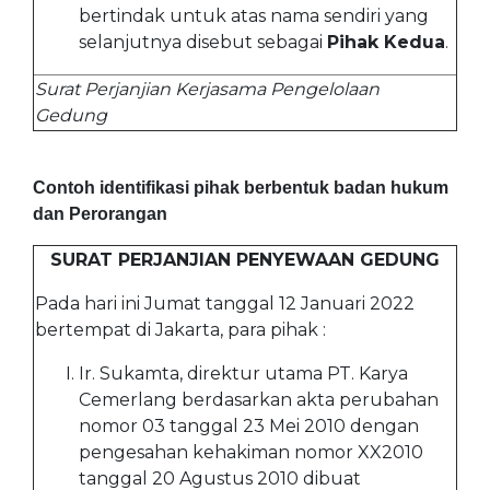
bertindak untuk atas nama sendiri yang
selanjutnya disebut sebagai
Pihak Kedua
.
Surat Perjanjian Kerjasama Pengelolaan
Gedung
Contoh identifikasi pihak berbentuk badan hukum
dan Perorangan
SURAT PERJANJIAN PENYEWAAN GEDUNG
Pada hari ini Jumat tanggal 12 Januari 2022
bertempat di Jakarta, para pihak :
Ir. Sukamta, direktur utama PT. Karya
Cemerlang berdasarkan akta perubahan
nomor 03 tanggal 23 Mei 2010 dengan
pengesahan kehakiman nomor XX2010
tanggal 20 Agustus 2010 dibuat