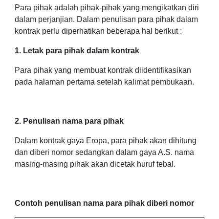
Para pihak adalah pihak-pihak yang mengikatkan diri
dalam perjanjian. Dalam penulisan para pihak dalam
kontrak perlu diperhatikan beberapa hal berikut :
1. Letak para pihak dalam kontrak
Para pihak yang membuat kontrak diidentifikasikan
pada halaman pertama setelah kalimat pembukaan.
2. Penulisan nama para pihak
Dalam kontrak gaya Eropa, para pihak akan dihitung
dan diberi nomor sedangkan dalam gaya A.S. nama
masing-masing pihak akan dicetak huruf tebal.
Contoh penulisan nama para pihak diberi nomor