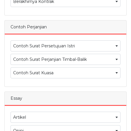
Berakhirnya Kontrak
Contoh Perjanjian
Contoh Surat Persetujuan Istri
Contoh Surat Perjanjian Timbal-Balik
Contoh Surat Kuasa
Essay
Artikel
Opini