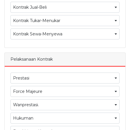
Kontrak Jual-Beli
Kontrak Tukar-Menukar
Kontrak Sewa-Menyewa
Pelaksanaan Kontrak
Prestasi
Force Majeure
Wanprestasi.
Hukuman