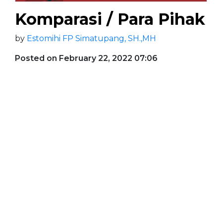
Komparasi / Para Pihak
by
Estomihi FP Simatupang, SH.,MH
Posted on February 22, 2022 07:06