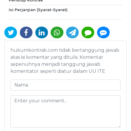
Penutup Kontrak
Isi Perjanjian (Syarat-Syarat)
hukumkontrak.com tidak bertanggung jawab
atas isi komentar yang ditulis. Komentar
sepenuhnya menjadi tanggung jawab
komentator seperti diatur dalam UU ITE