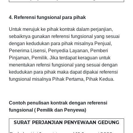
4. Referensi fungsional para pihak
Untuk merujuk ke pihak kontrak dalam perjanjian,
sebaiknya gunakan referensi fungsional yang sesuai
dengan kedudukan para pihak misalnya Penjual,
Penerima Lisensi, Penyedia Layanan, Pemberi
Pinjaman, Pemilik. Jika terdapat keraguan untuk
menentukan refensi fungsional yang sesuai dengan
kedudukan para pihak maka dapat dipakai referensi
fungsional misalnya Pihak Pertama, Pihak Kedua.
Contoh penulisan kontrak dengan referensi
fungsional ( Pemilik dan Penyewa)
SURAT PERJANJIAN PENYEWAAN GEDUNG