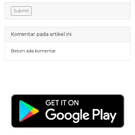
Submit
Komentar pada artikel ini
Belum ada komentar