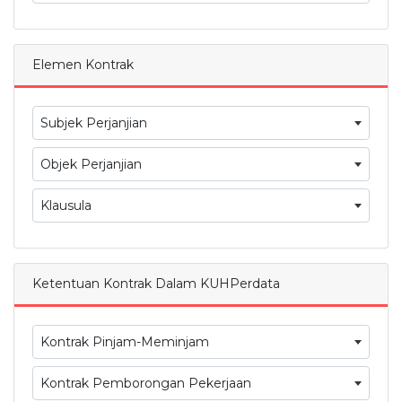
Elemen Kontrak
Subjek Perjanjian
Objek Perjanjian
Klausula
Ketentuan Kontrak Dalam KUHPerdata
Kontrak Pinjam-Meminjam
Kontrak Pemborongan Pekerjaan