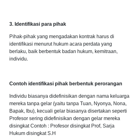
3. Identifikasi para pihak
Pihak-pihak yang mengadakan kontrak harus di
identifikasi menurut hukum acara perdata yang
berlaku, baik berbentuk badan hukum, kemitraan,
individu.
Contoh identifikasi pihak berbentuk perorangan
Individu biasanya didefinisikan dengan nama keluarga
mereka tanpa gelar (yaitu tanpa Tuan, Nyonya, Nona,
Bapak, Ibu), kecuali gelar biasanya disertakan seperti
Profesor sering didefinisikan dengan gelar mereka
disingkat Contoh : Profesor disingkat Prof, Sarja
Hukum disingkat S.H