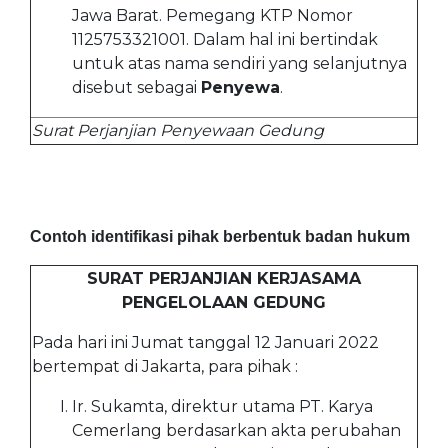
Jawa Barat. Pemegang KTP Nomor
1125753321001. Dalam hal ini bertindak
untuk atas nama sendiri yang selanjutnya
disebut sebagai
Penyewa
.
Surat Perjanjian Penyewaan Gedung
Contoh identifikasi pihak berbentuk badan hukum
SURAT PERJANJIAN KERJASAMA
PENGELOLAAN GEDUNG
Pada hari ini Jumat tanggal 12 Januari 2022
bertempat di Jakarta, para pihak :
Ir. Sukamta, direktur utama PT. Karya
Cemerlang berdasarkan akta perubahan