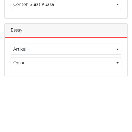
Contoh Surat Kuasa
Essay
Artikel
Opini