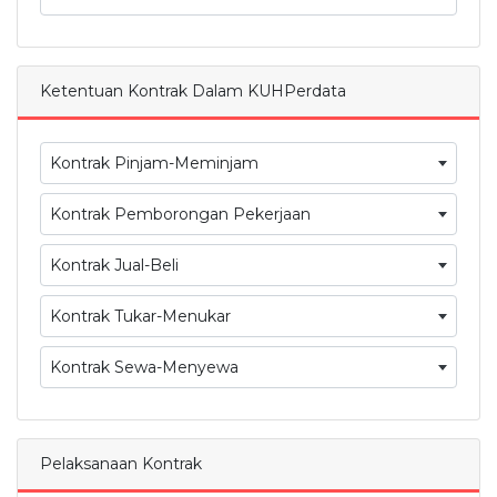
Ketentuan Kontrak Dalam KUHPerdata
Kontrak Pinjam-Meminjam
Kontrak Pemborongan Pekerjaan
Kontrak Jual-Beli
Kontrak Tukar-Menukar
Kontrak Sewa-Menyewa
Pelaksanaan Kontrak