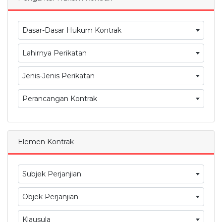
Dasar-Dasar Hukum Kontrak
Lahirnya Perikatan
Jenis-Jenis Perikatan
Perancangan Kontrak
Elemen Kontrak
Subjek Perjanjian
Objek Perjanjian
Klausula