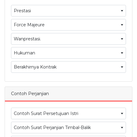
Prestasi
Force Majeure
Wanprestasi.
Hukuman
Berakhirnya Kontrak
Contoh Perjanjian
Contoh Surat Persetujuan Istri
Contoh Surat Perjanjian Timbal-Balik