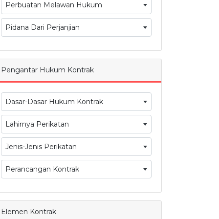
Perbuatan Melawan Hukum
Pidana Dari Perjanjian
Pengantar Hukum Kontrak
Dasar-Dasar Hukum Kontrak
Lahirnya Perikatan
Jenis-Jenis Perikatan
Perancangan Kontrak
Elemen Kontrak