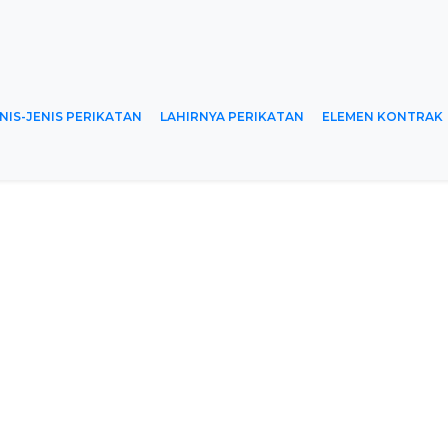
NIS-JENIS PERIKATAN
LAHIRNYA PERIKATAN
ELEMEN KONTRAK