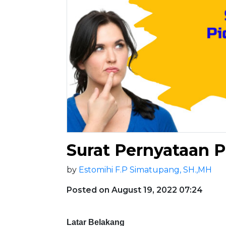
Surat Pernyataan P
by
Estomihi F.P Simatupang, SH.,MH
Posted on August 19, 2022 07:24
Latar Belakang