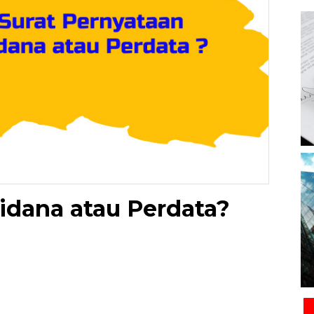
idana atau Perdata?