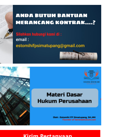
Kirim Pertanyaan