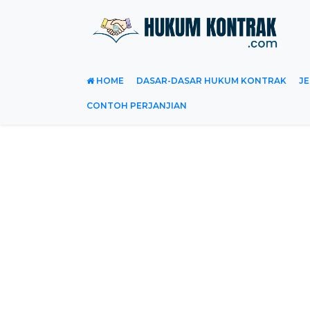
HOME
DASAR-DASAR HUKUM KONTRAK
JE
CONTOH PERJANJIAN