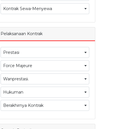
Kontrak Sewa-Menyewa
Pelaksanaan Kontrak
Prestasi
Force Majeure
Wanprestasi.
Hukuman
Berakhirnya Kontrak