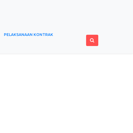
PELAKSANAAN KONTRAK