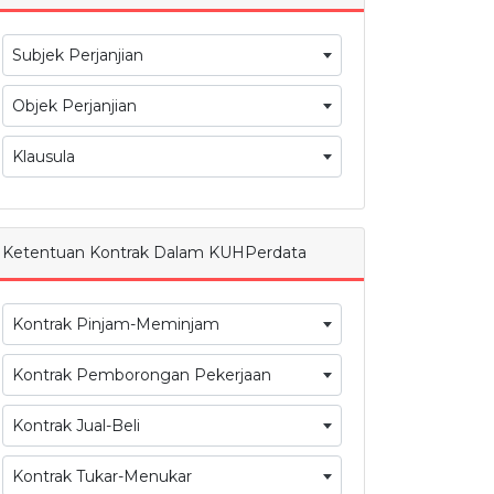
Subjek Perjanjian
Objek Perjanjian
Klausula
Ketentuan Kontrak Dalam KUHPerdata
Kontrak Pinjam-Meminjam
Kontrak Pemborongan Pekerjaan
Kontrak Jual-Beli
Kontrak Tukar-Menukar