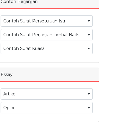
Contoh Perjanjian
Contoh Surat Persetujuan Istri
Contoh Surat Perjanjian Timbal-Balik
Contoh Surat Kuasa
Essay
Artikel
Opini