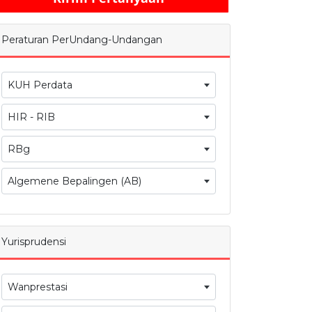
Peraturan PerUndang-Undangan
KUH Perdata
HIR - RIB
RBg
Algemene Bepalingen (AB)
Yurisprudensi
Wanprestasi